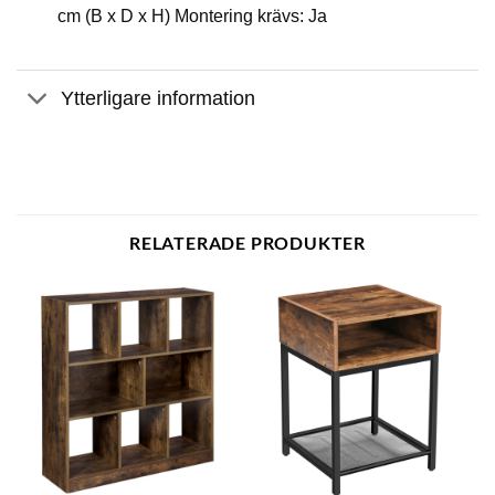
cm (B x D x H) Montering krävs: Ja
Ytterligare information
RELATERADE PRODUKTER