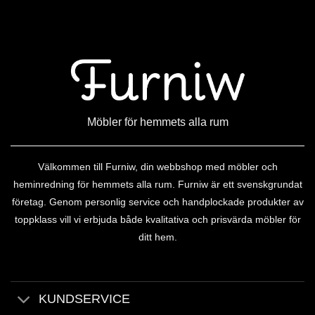
Möbler för hemmets alla rum
Välkommen till Furniw, din webbshop med möbler och
heminredning för hemmets alla rum. Furniw är ett svenskgrundat
företag. Genom personlig service och handplockade produkter av
toppklass vill vi erbjuda både kvalitativa och prisvärda möbler för
ditt hem.
KUNDSERVICE