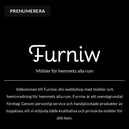
Möbler för hemmets alla rum
Välkommen till Furniw, din webbshop med möbler och
heminredning för hemmets alla rum. Furniw är ett svenskgrundat
företag. Genom personlig service och handplockade produkter av
toppklass vill vi erbjuda både kvalitativa och prisvärda möbler för
ditt hem.