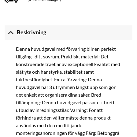
Beskrivning
Denna huvudgavel med förvaring blir en perfekt
tillgång i ditt sovrum. Praktiskt material: Det
konstruerade träet är av exceptionell kvalitet med
slät yta och har styrka, stabilitet samt
fuktbeständighet. Extra förvaring: Denna
huvudgavel har 3 utrymmen längst upp som gör
det enkelt att organisera dina saker. Bred
tillämpning: Denna huvudgavel passar ett brett
utbud av inredningsstilar. Varning: För att
förhindra att den välter måste denna produkt
användas med den medföljande
monteringsanordningen för vägg Färg: Betonggrå