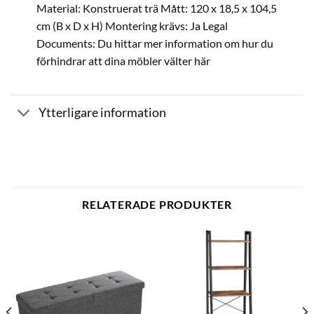
Material: Konstruerat trä Mått: 120 x 18,5 x 104,5
cm (B x D x H) Montering krävs: Ja Legal
Documents: Du hittar mer information om hur du
förhindrar att dina möbler välter här
Ytterligare information
RELATERADE PRODUKTER