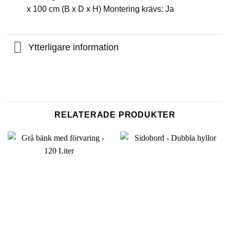
x 100 cm (B x D x H) Montering krävs: Ja
Ytterligare information
RELATERADE PRODUKTER