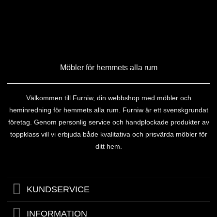
Möbler för hemmets alla rum
Välkommen till Furniw, din webbshop med möbler och
heminredning för hemmets alla rum. Furniw är ett svenskgrundat
företag. Genom personlig service och handplockade produkter av
toppklass vill vi erbjuda både kvalitativa och prisvärda möbler för
ditt hem.
KUNDSERVICE
INFORMATION