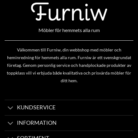
Möbler för hemmets alla rum
Välkommen till Furniw, din webbshop med möbler och
heminredning för hemmets alla rum. Furniw är ett svenskgrundat
företag. Genom personlig service och handplockade produkter av
toppklass vill vi erbjuda både kvalitativa och prisvärda möbler för
ditt hem.
KUNDSERVICE
INFORMATION