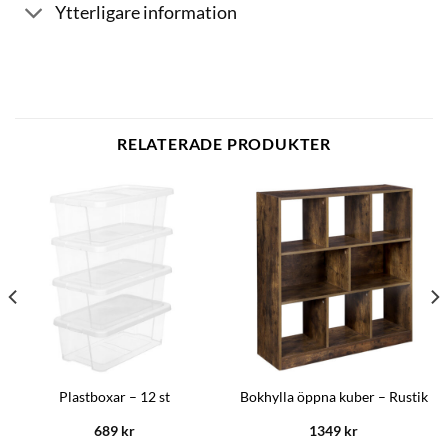
Ytterligare information
RELATERADE PRODUKTER
Plastboxar – 12 st
Bokhylla öppna kuber – Rustik
689
kr
1349
kr