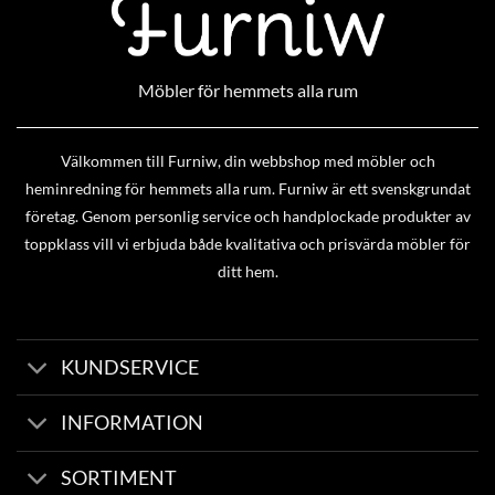
Möbler för hemmets alla rum
Välkommen till Furniw, din webbshop med möbler och
heminredning för hemmets alla rum. Furniw är ett svenskgrundat
företag. Genom personlig service och handplockade produkter av
toppklass vill vi erbjuda både kvalitativa och prisvärda möbler för
ditt hem.
KUNDSERVICE
INFORMATION
SORTIMENT