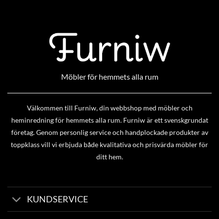
Möbler för hemmets alla rum
Välkommen till Furniw, din webbshop med möbler och
heminredning för hemmets alla rum. Furniw är ett svenskgrundat
företag. Genom personlig service och handplockade produkter av
toppklass vill vi erbjuda både kvalitativa och prisvärda möbler för
ditt hem.
KUNDSERVICE