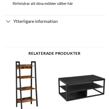
förhindrar att dina möbler välter här
Ytterligare information
RELATERADE PRODUKTER