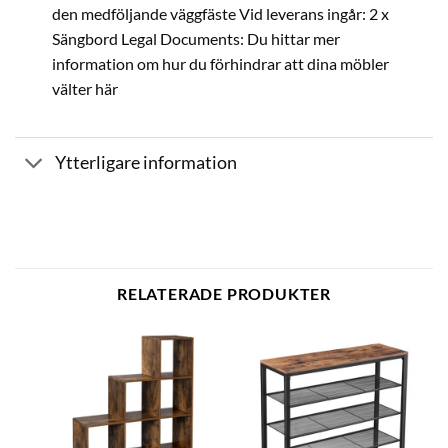
den medföljande väggfäste Vid leverans ingår: 2 x
Sängbord Legal Documents: Du hittar mer
information om hur du förhindrar att dina möbler
välter här
Ytterligare information
RELATERADE PRODUKTER