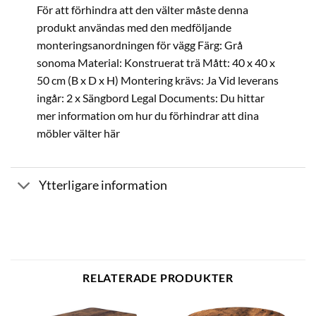
För att förhindra att den välter måste denna
produkt användas med den medföljande
monteringsanordningen för vägg Färg: Grå
sonoma Material: Konstruerat trä Mått: 40 x 40 x
50 cm (B x D x H) Montering krävs: Ja Vid leverans
ingår: 2 x Sängbord Legal Documents: Du hittar
mer information om hur du förhindrar att dina
möbler välter här
Ytterligare information
RELATERADE PRODUKTER