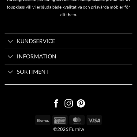
toppklass vill vi erbjuda både kvalitativa och prisvärda möbler för
ditt hem.
KUNDSERVICE
INFORMATION
SORTIMENT
©2026 Furniw