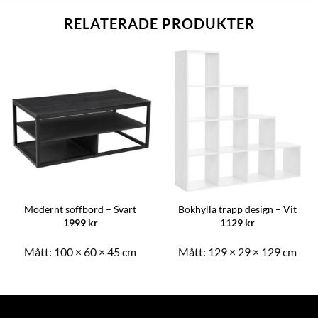
RELATERADE PRODUKTER
Modernt soffbord – Svart
Bokhylla trapp design – Vit
1999
kr
1129
kr
Mått:
100 × 60 × 45 cm
Mått:
129 × 29 × 129 cm