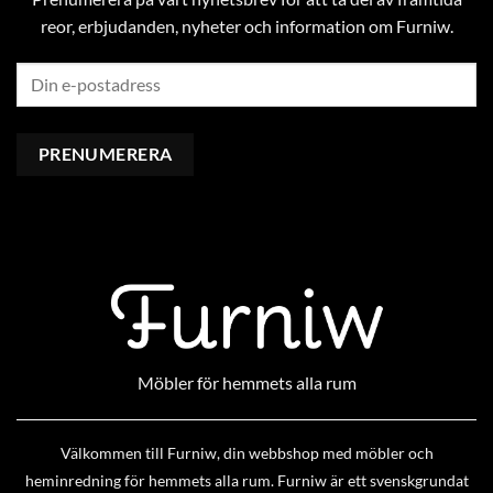
reor, erbjudanden, nyheter och information om Furniw.
Möbler för hemmets alla rum
Välkommen till Furniw, din webbshop med möbler och
heminredning för hemmets alla rum. Furniw är ett svenskgrundat