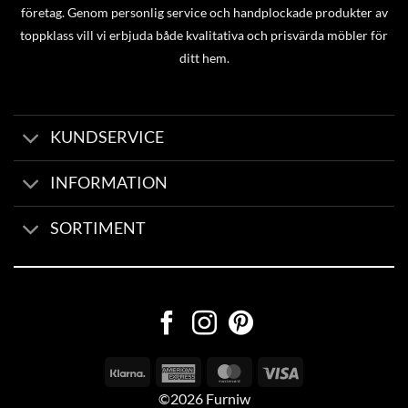
företag. Genom personlig service och handplockade produkter av
toppklass vill vi erbjuda både kvalitativa och prisvärda möbler för
ditt hem.
KUNDSERVICE
INFORMATION
SORTIMENT
©2026 Furniw