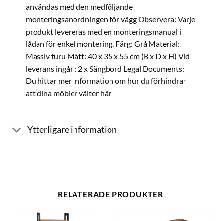
användas med den medföljande
monteringsanordningen för vägg Observera: Varje
produkt levereras med en monteringsmanual i
lådan för enkel montering. Färg: Grå Material:
Massiv furu Mått: 40 x 35 x 55 cm (B x D x H) Vid
leverans ingår : 2 x Sängbord Legal Documents:
Du hittar mer information om hur du förhindrar
att dina möbler välter här
Ytterligare information
RELATERADE PRODUKTER