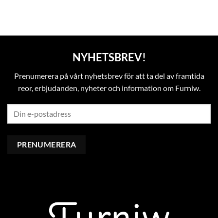
NYHETSBREV!
Prenumerera på vårt nyhetsbrev för att ta del av framtida
reor, erbjudanden, nyheter och information om Furniw.