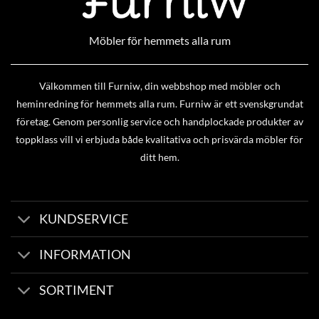
Möbler för hemmets alla rum
Välkommen till Furniw, din webbshop med möbler och
heminredning för hemmets alla rum. Furniw är ett svenskgrundat
företag. Genom personlig service och handplockade produkter av
toppklass vill vi erbjuda både kvalitativa och prisvärda möbler för
ditt hem.
KUNDSERVICE
INFORMATION
SORTIMENT