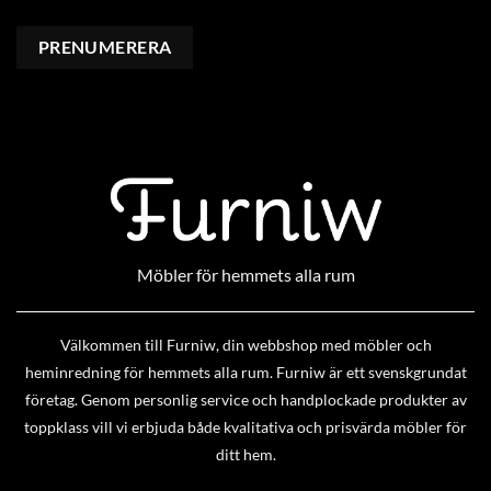
Möbler för hemmets alla rum
Välkommen till Furniw, din webbshop med möbler och
heminredning för hemmets alla rum. Furniw är ett svenskgrundat
företag. Genom personlig service och handplockade produkter av
toppklass vill vi erbjuda både kvalitativa och prisvärda möbler för
ditt hem.