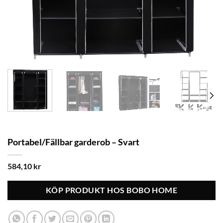
Portabel/Fällbar garderob – Svart
584,10
kr
KÖP PRODUKT HOS BOBO HOME