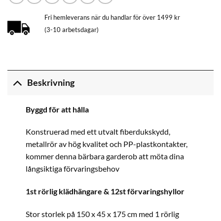
Fri hemleverans när du handlar för över 1499 kr
(3-10 arbetsdagar)
Beskrivning
Byggd för att hålla
Konstruerad med ett utvalt fiberdukskydd,
metallrör av hög kvalitet och PP-plastkontakter,
kommer denna bärbara garderob att möta dina
långsiktiga förvaringsbehov
1st rörlig klädhängare & 12st förvaringshyllor
Stor storlek på 150 x 45 x 175 cm med 1 rörlig