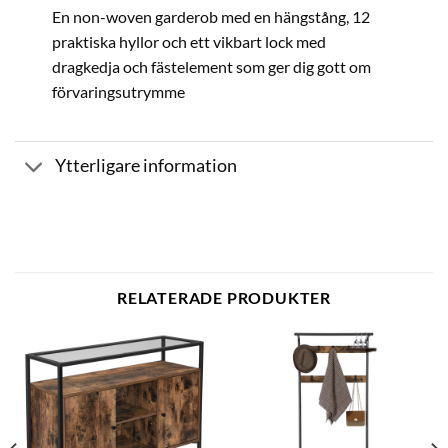
En non-woven garderob med en hängstång, 12
praktiska hyllor och ett vikbart lock med
dragkedja och fästelement som ger dig gott om
förvaringsutrymme
Ytterligare information
RELATERADE PRODUKTER