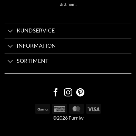
ditt hem.
KUNDSERVICE
INFORMATION
SORTIMENT
©2026 Furniw