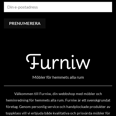
Möbler för hemmets alla rum
Välkommen till Furniw, din webbshop med möbler och
heminredning för hemmets alla rum. Furniw är ett svenskgrundat
företag. Genom personlig service och handplockade produkter av
toppklass vill vi erbjuda både kvalitativa och prisvärda möbler för