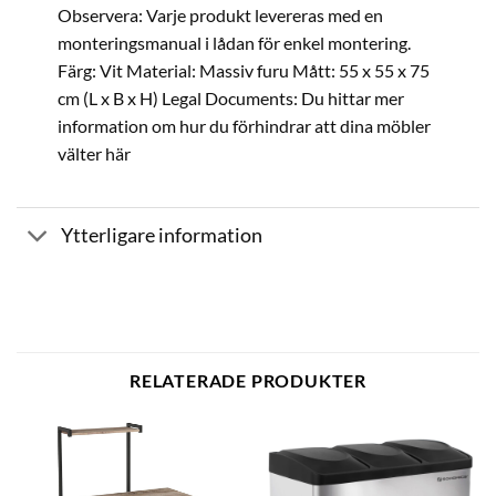
Observera: Varje produkt levereras med en
monteringsmanual i lådan för enkel montering.
Färg: Vit Material: Massiv furu Mått: 55 x 55 x 75
cm (L x B x H) Legal Documents: Du hittar mer
information om hur du förhindrar att dina möbler
välter här
Ytterligare information
RELATERADE PRODUKTER