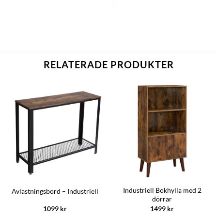
RELATERADE PRODUKTER
Industriell Bokhylla med 2
Avlastningsbord – Industriell
dörrar
1099
kr
1499
kr