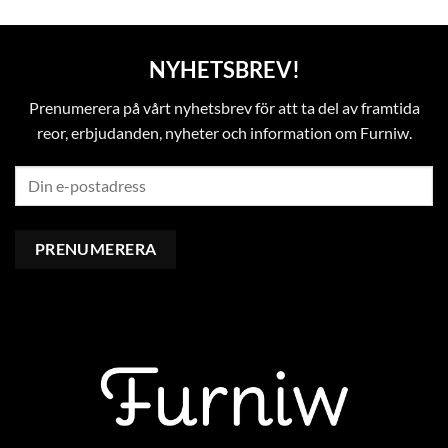
NYHETSBREV!
Prenumerera på vårt nyhetsbrev för att ta del av framtida
reor, erbjudanden, nyheter och information om Furniw.