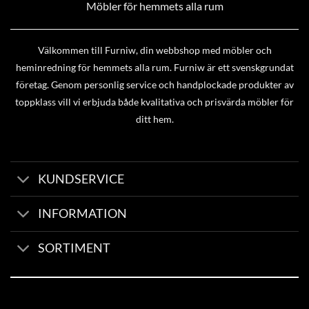
Möbler för hemmets alla rum
Välkommen till Furniw, din webbshop med möbler och
heminredning för hemmets alla rum. Furniw är ett svenskgrundat
företag. Genom personlig service och handplockade produkter av
toppklass vill vi erbjuda både kvalitativa och prisvärda möbler för
ditt hem.
KUNDSERVICE
INFORMATION
SORTIMENT