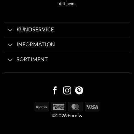
ditt hem.
KUNDSERVICE
INFORMATION
SORTIMENT
©2026 Furniw