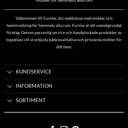
Välkommen till Furniw, din webbshop med möbler och
heminredning för hemmets alla rum. Furniw är ett svenskgrundat
företag. Genom personlig service och handplockade produkter av
toppklass vill vi erbjuda både kvalitativa och prisvärda möbler för
ditt hem.
KUNDSERVICE
INFORMATION
SORTIMENT