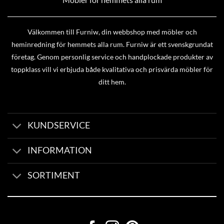
Välkommen till Furniw, din webbshop med möbler och
heminredning för hemmets alla rum. Furniw är ett svenskgrundat
företag. Genom personlig service och handplockade produkter av
toppklass vill vi erbjuda både kvalitativa och prisvärda möbler för
ditt hem.
KUNDSERVICE
INFORMATION
SORTIMENT