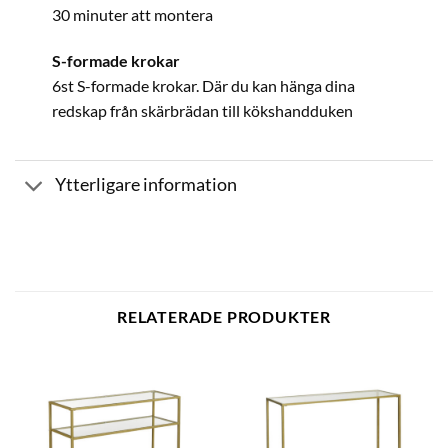
30 minuter att montera
S-formade krokar
6st S-formade krokar. Där du kan hänga dina
redskap från skärbrädan till kökshandduken
Ytterligare information
RELATERADE PRODUKTER