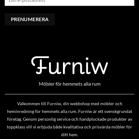
Möbler för hemmets alla rum
Välkommen till Furniw, din webbshop med möbler och
heminredning för hemmets alla rum. Furniw är ett svenskgrundat
företag. Genom personlig service och handplockade produkter av
toppklass vill vi erbjuda både kvalitativa och prisvärda möbler för
ditt hem.