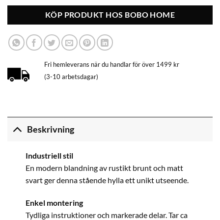
KÖP PRODUKT HOS BOBO HOME
Fri hemleverans när du handlar för över 1499 kr
(3-10 arbetsdagar)
Beskrivning
Industriell stil
En modern blandning av rustikt brunt och matt
svart ger denna stående hylla ett unikt utseende.
Enkel montering
Tydliga instruktioner och markerade delar. Tar ca