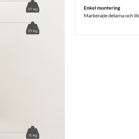
Enkel montering
Markerade delarna och ill