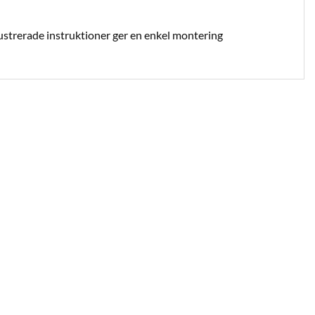
ustrerade instruktioner ger en enkel montering