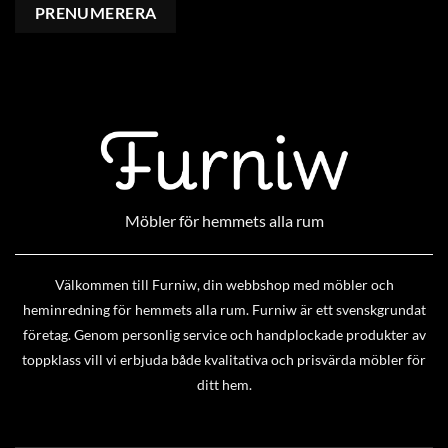
Möbler för hemmets alla rum
Välkommen till Furniw, din webbshop med möbler och
heminredning för hemmets alla rum. Furniw är ett svenskgrundat
företag. Genom personlig service och handplockade produkter av
toppklass vill vi erbjuda både kvalitativa och prisvärda möbler för
ditt hem.