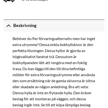
Beskrivning
Behöver du fler förvaringsalternativ men har inget
extra utrymme? Dessa enkla bokhyllskivor är den
perfekta lösningen. Dessa hyllor är gjorda av
högkvalitativt fanérat trä. Dessutom är
bokhyllpanelen lätt att rengöra med en fuktig
trasa. Du kan lägga till den till dina befintliga
möbler för extra förvaringsutrymme eller använda
den som ersättning när de gamla skivorna är slitna
eller skadade av någon anledning. Bra att veta:
Denna hylla är inte en flytande hylla. Den kräver
beslag för att monteras på väggen, och dessa
beslag ingår inte. Se till att köpa lämpliga beslag