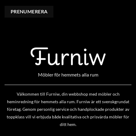
Möbler för hemmets alla rum
Välkommen till Furniw, din webbshop med möbler och
heminredning för hemmets alla rum. Furniw är ett svenskgrundat
företag. Genom personlig service och handplockade produkter av
toppklass vill vi erbjuda både kvalitativa och prisvärda möbler för
ditt hem.