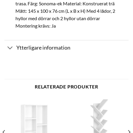
trasa. Färg: Sonoma-ek Material: Konstruerat trä
Mått: 145 x 100 x 76 cm (L x B x H) Med 4 lådor, 2
hyllor med dörrar och 2 hyllor utan dörrar
Montering krävs: Ja
Ytterligare information
RELATERADE PRODUKTER