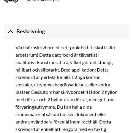
Beskrivning
Vårt hörnskrivbord blir ett praktiskt tillskott i ditt
arbetsrum! Detta datorbord är tillverkat i
kvalitativt konstruerat trä, vilket gör det stadigt,
hållbart och slitstarkt. Bred applikation: Detta
skrivbord är perfekt för alla trånga kontor,
sovsalar, utrymmesbegränsade hus, eller andra
platser. Dessutom har skrivbordet 4 lådor, 2 hyllor
med dörrar och 2 hyllor utan dörrar, med gott om
förvaringsutrymme. Du kan hålla dina
studiematerial såsom böcker, dokument eller
andra användbara föremål inom räckhåll. Detta
skrivbord är enkelt att rengöra med en fuktig