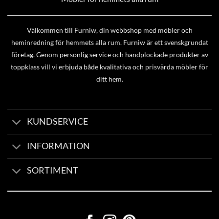
Välkommen till Furniw, din webbshop med möbler och
heminredning för hemmets alla rum. Furniw är ett svenskgrundat
företag. Genom personlig service och handplockade produkter av
toppklass vill vi erbjuda både kvalitativa och prisvärda möbler för
ditt hem.
KUNDSERVICE
INFORMATION
SORTIMENT