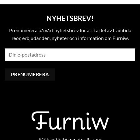
NYHETSBREV!
Prenumerera på vårt nyhetsbrev för att ta del av framtida
reor, erbjudanden, nyheter och information om Furniw.
Möbler för hemmets alla rum