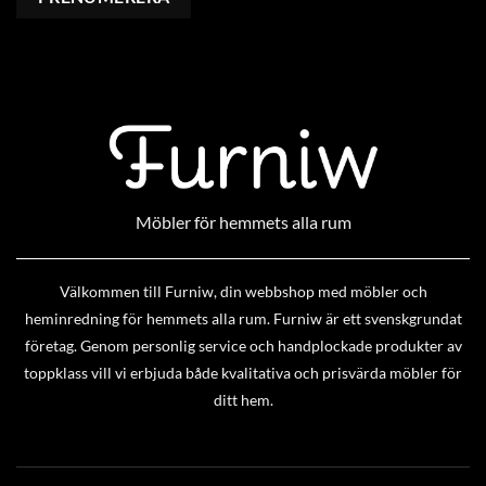
Möbler för hemmets alla rum
Välkommen till Furniw, din webbshop med möbler och
heminredning för hemmets alla rum. Furniw är ett svenskgrundat
företag. Genom personlig service och handplockade produkter av
toppklass vill vi erbjuda både kvalitativa och prisvärda möbler för
ditt hem.