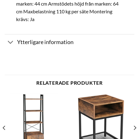
marken: 44 cm Armstödets höjd från marken: 64
cm Maxbelastning 110 kg per säte Montering
krävs: Ja
Ytterligare information
RELATERADE PRODUKTER