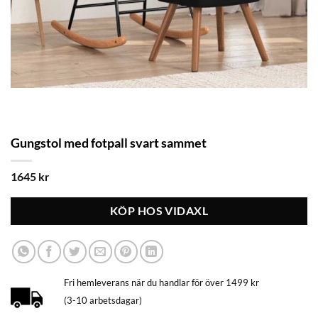
Gungstol med fotpall svart sammet
1645
kr
KÖP HOS VIDAXL
Fri hemleverans när du handlar för över 1499 kr
(3-10 arbetsdagar)