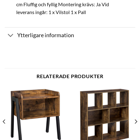
cm Fluffig och fyllig Montering krävs: Ja Vid
leverans ingår: 1 x Vilstol 1 x Pall
Ytterligare information
RELATERADE PRODUKTER