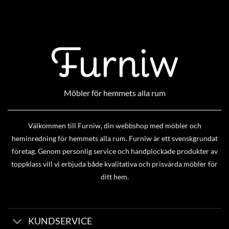
Möbler för hemmets alla rum
Välkommen till Furniw, din webbshop med möbler och
heminredning för hemmets alla rum. Furniw är ett svenskgrundat
företag. Genom personlig service och handplockade produkter av
toppklass vill vi erbjuda både kvalitativa och prisvärda möbler för
ditt hem.
KUNDSERVICE