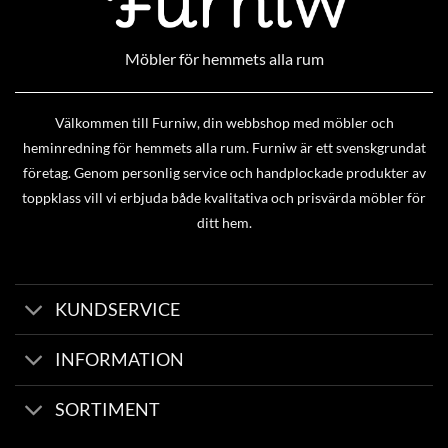
Möbler för hemmets alla rum
Välkommen till Furniw, din webbshop med möbler och
heminredning för hemmets alla rum. Furniw är ett svenskgrundat
företag. Genom personlig service och handplockade produkter av
toppklass vill vi erbjuda både kvalitativa och prisvärda möbler för
ditt hem.
KUNDSERVICE
INFORMATION
SORTIMENT