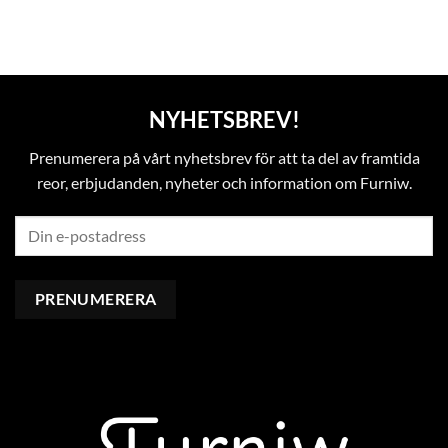
NYHETSBREV!
Prenumerera på vårt nyhetsbrev för att ta del av framtida
reor, erbjudanden, nyheter och information om Furniw.