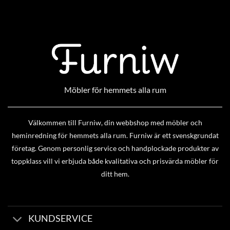
Möbler för hemmets alla rum
Välkommen till Furniw, din webbshop med möbler och
heminredning för hemmets alla rum. Furniw är ett svenskgrundat
företag. Genom personlig service och handplockade produkter av
toppklass vill vi erbjuda både kvalitativa och prisvärda möbler för
ditt hem.
KUNDSERVICE