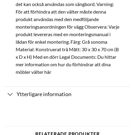
det kan också användas som sängbord. Varning:
För att förhindra att den välter måste denna
produkt användas med den medföljande
monteringsanordningen för vägg Observera: Varje
produkt levereras med en monteringsmanual i
lådan för enkel montering. Färg: Grå sonoma
Material: Konstruerat trä Mått: 30 x 30 x 70 cm (B
x D x H) Med en dörr Legal Documents: Du hittar
mer information om hur du förhindrar att dina
möbler välter här
Ytterligare information
RELATERADE PRODUKTER