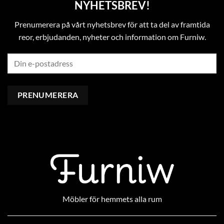
NYHETSBREV!
Prenumerera på vårt nyhetsbrev för att ta del av framtida
reor, erbjudanden, nyheter och information om Furniw.
Möbler för hemmets alla rum