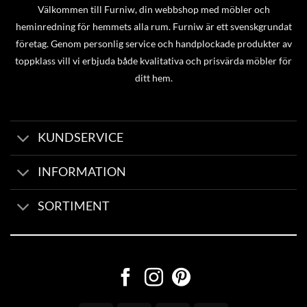
Välkommen till Furniw, din webbshop med möbler och
heminredning för hemmets alla rum. Furniw är ett svenskgrundat
företag. Genom personlig service och handplockade produkter av
toppklass vill vi erbjuda både kvalitativa och prisvärda möbler för
ditt hem.
KUNDSERVICE
INFORMATION
SORTIMENT