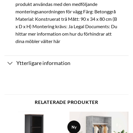
produkt användas med den medföljande
monteringsanordningen för vägg Färg: Betonggrå
Material: Konstruerat trä Mått: 90 x 34 x 80 cm (B
x D x H) Montering krävs: Ja Legal Documents: Du
hittar mer information om hur du förhindrar att
dina möbler välter här
Ytterligare information
RELATERADE PRODUKTER
Ny