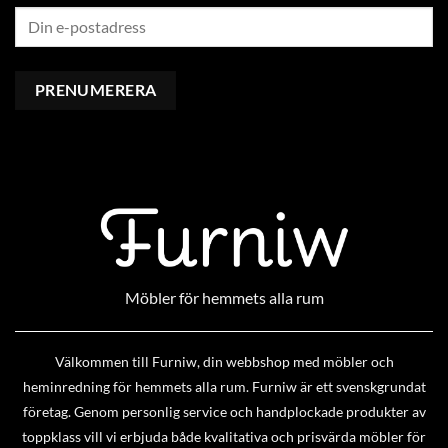
Möbler för hemmets alla rum
Välkommen till Furniw, din webbshop med möbler och
heminredning för hemmets alla rum. Furniw är ett svenskgrundat
företag. Genom personlig service och handplockade produkter av
toppklass vill vi erbjuda både kvalitativa och prisvärda möbler för