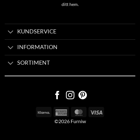
ditt hem.
KUNDSERVICE
INFORMATION
SORTIMENT
©2026 Furniw