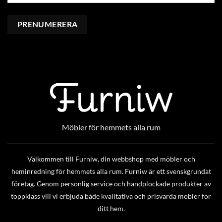
Möbler för hemmets alla rum
Välkommen till Furniw, din webbshop med möbler och
heminredning för hemmets alla rum. Furniw är ett svenskgrundat
företag. Genom personlig service och handplockade produkter av
toppklass vill vi erbjuda både kvalitativa och prisvärda möbler för
ditt hem.