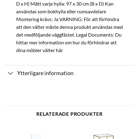
D x H) Mått varje hylla: 97 x 30 cm (B x D) Kan
användas som bokhylla eller rumsavdelare
Montering krävs: Ja VARNING: För att förhindra
att den välter måste denna produkt användas med
det medföljande väggfästet. Legal Documents: Du
hittar mer information om hur du förhindrar att
dina möbler välter här
Ytterligare information
RELATERADE PRODUKTER