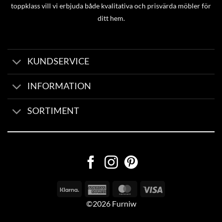
toppklass vill vi erbjuda både kvalitativa och prisvärda möbler för
ditt hem.
KUNDSERVICE
INFORMATION
SORTIMENT
©2026 Furniw