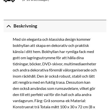
Beskrivning
Med sin eleganta och klassiska design kommer
bokhyllan att skapa en dekorativ och praktisk
känsla i ditt hem. Bokhyllan har rymliga fack med
gott om lagringsutrymme för att hålla dina
tidningar, böcker, DVD-skivor, multimediaenheter
och andra dekorativa föremål välorganiserade och
inom räckhåll. Den är också robust, stabil och lätt
att rengöra med en fuktig trasa. Dessutom kan
den också användas som rumsavdelare, vilket gör
den till ett perfekt val för din hall och alla andra
vardagsrum. Färg: Grå sonoma-ek Material:
Konstruerat trä Totala mått 100 x 30 x 72 cm (B x