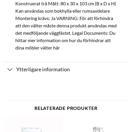
Konstruerat trä Mått: 80 x 30 x 103 cm (B x D x H)
Kan användas som bokhylla eller rumsavdelare
Montering krävs: Ja VARNING: För att förhindra
att den välter måste denna produkt användas med
det medföljande väggfästet. Legal Documents: Du
hittar mer information om hur du förhindrar att
dina möbler välter här
Ytterligare information
RELATERADE PRODUKTER