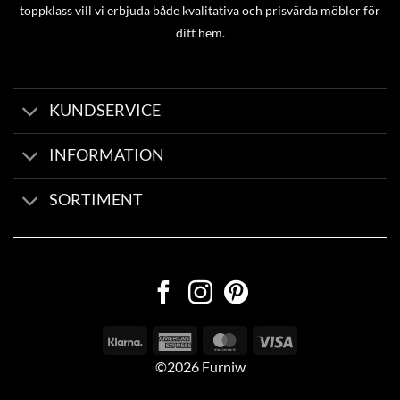
toppklass vill vi erbjuda både kvalitativa och prisvärda möbler för
ditt hem.
KUNDSERVICE
INFORMATION
SORTIMENT
©2026 Furniw