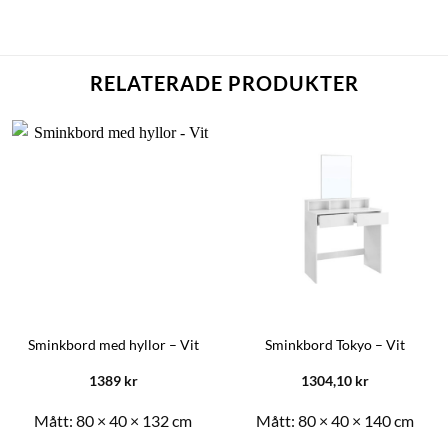
RELATERADE PRODUKTER
Sminkbord med hyllor – Vit
Sminkbord Tokyo – Vit
1389
kr
1304,10
kr
Mått:
80 × 40 × 132 cm
Mått:
80 × 40 × 140 cm