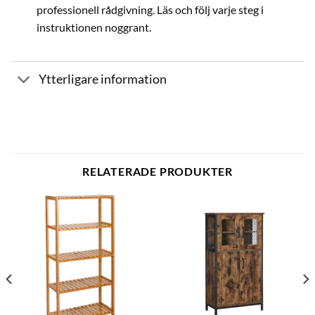
professionell rådgivning. Läs och följ varje steg i
instruktionen noggrant.
Ytterligare information
RELATERADE PRODUKTER