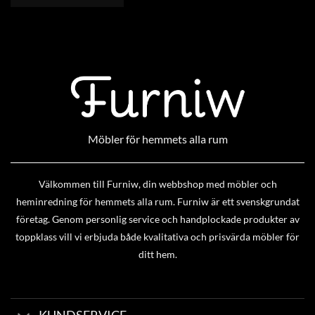
Möbler för hemmets alla rum
Välkommen till Furniw, din webbshop med möbler och
heminredning för hemmets alla rum. Furniw är ett svenskgrundat
företag. Genom personlig service och handplockade produkter av
toppklass vill vi erbjuda både kvalitativa och prisvärda möbler för
ditt hem.