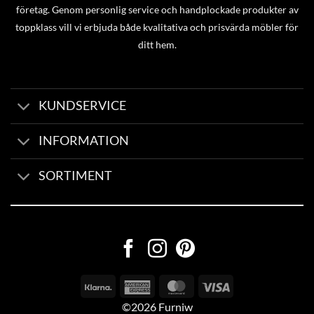
företag. Genom personlig service och handplockade produkter av
toppklass vill vi erbjuda både kvalitativa och prisvärda möbler för
ditt hem.
KUNDSERVICE
INFORMATION
SORTIMENT
©2026 Furniw