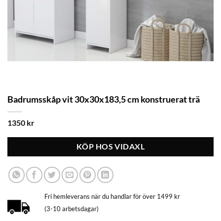
Badrumsskåp vit 30x30x183,5 cm konstruerat trä
1350
kr
KÖP HOS VIDAXL
Fri hemleverans när du handlar för över 1499 kr
(3-10 arbetsdagar)