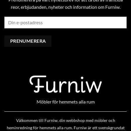
reor, erbjudanden, nyheter och information om Furniw.
Möbler för hemmets alla rum
Välkommen till Furniw, din webbshop med möbler och
heminredning för hemmets alla rum. Furniw är ett svenskgrundat