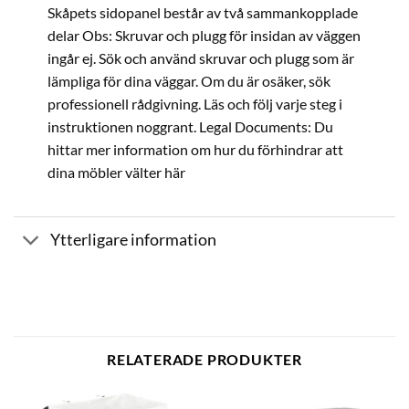
Skåpets sidopanel består av två sammankopplade
delar Obs: Skruvar och plugg för insidan av väggen
ingår ej. Sök och använd skruvar och plugg som är
lämpliga för dina väggar. Om du är osäker, sök
professionell rådgivning. Läs och följ varje steg i
instruktionen noggrant. Legal Documents: Du
hittar mer information om hur du förhindrar att
dina möbler välter här
Ytterligare information
RELATERADE PRODUKTER