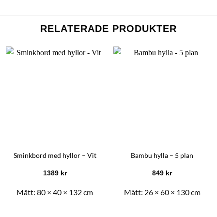
RELATERADE PRODUKTER
Sminkbord med hyllor – Vit
Bambu hylla – 5 plan
1389
kr
849
kr
Mått:
80 × 40 × 132 cm
Mått:
26 × 60 × 130 cm