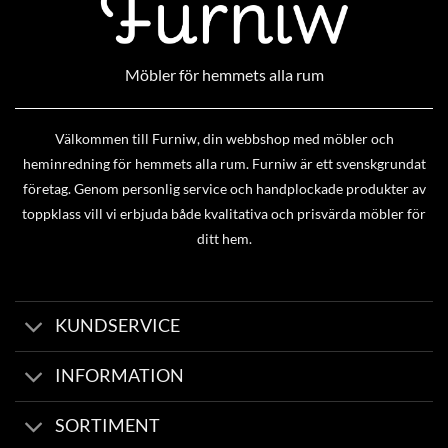
Möbler för hemmets alla rum
Välkommen till Furniw, din webbshop med möbler och
heminredning för hemmets alla rum. Furniw är ett svenskgrundat
företag. Genom personlig service och handplockade produkter av
toppklass vill vi erbjuda både kvalitativa och prisvärda möbler för
ditt hem.
KUNDSERVICE
INFORMATION
SORTIMENT