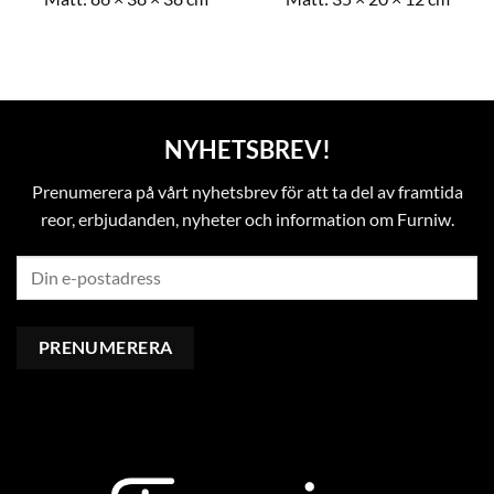
NYHETSBREV!
Prenumerera på vårt nyhetsbrev för att ta del av framtida
reor, erbjudanden, nyheter och information om Furniw.