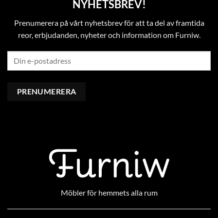
NYHETSBREV!
Prenumerera på vårt nyhetsbrev för att ta del av framtida
reor, erbjudanden, nyheter och information om Furniw.
Möbler för hemmets alla rum