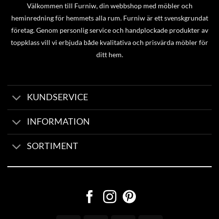
Välkommen till Furniw, din webbshop med möbler och
heminredning för hemmets alla rum. Furniw är ett svenskgrundat
företag. Genom personlig service och handplockade produkter av
toppklass vill vi erbjuda både kvalitativa och prisvärda möbler för
ditt hem.
KUNDSERVICE
INFORMATION
SORTIMENT