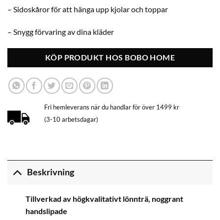
– Sidoskåror för att hänga upp kjolar och toppar
– Snygg förvaring av dina kläder
KÖP PRODUKT HOS BOBO HOME
Fri hemleverans när du handlar för över 1499 kr
(3-10 arbetsdagar)
Beskrivning
Tillverkad av högkvalitativt lönnträ, noggrant
handslipade