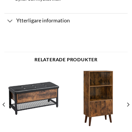
Ytterligare information
RELATERADE PRODUKTER