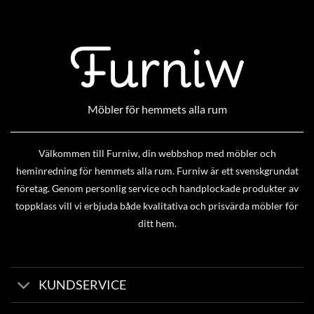
Möbler för hemmets alla rum
Välkommen till Furniw, din webbshop med möbler och
heminredning för hemmets alla rum. Furniw är ett svenskgrundat
företag. Genom personlig service och handplockade produkter av
toppklass vill vi erbjuda både kvalitativa och prisvärda möbler för
ditt hem.
KUNDSERVICE