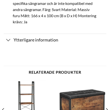
specifika sängramar och är inte kompatibel med
andra sängramar. Färg: Svart Material: Massiv
furu Mått: 166 x 4 x 100 cm (B x D x H) Montering
krävs: Ja
Ytterligare information
RELATERADE PRODUKTER